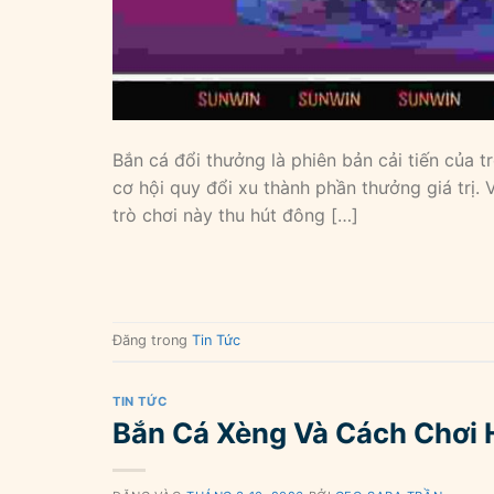
Bắn cá đổi thưởng là phiên bản cải tiến của t
cơ hội quy đổi xu thành phần thưởng giá trị. 
trò chơi này thu hút đông […]
Đăng trong
Tin Tức
TIN TỨC
Bắn Cá Xèng Và Cách Chơi 