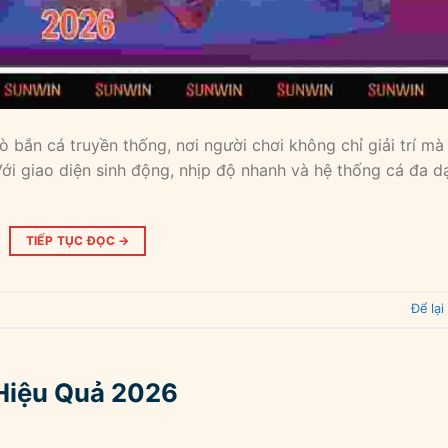
rò bắn cá truyền thống, nơi người chơi không chỉ giải trí m
Với giao diện sinh động, nhịp độ nhanh và hệ thống cá đa d
TIẾP TỤC ĐỌC
→
Để lại
Hiệu Quả 2026