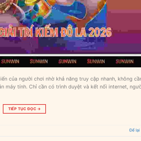
iến của người chơi nhờ khả năng truy cập nhanh, không cầ
n máy tính. Chỉ cần có trình duyệt và kết nối internet, ngườ
TIẾP TỤC ĐỌC
→
Để lại