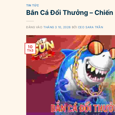
TIN TỨC
Bắn Cá Đổi Thưởng – Chiến
ĐĂNG VÀO
THÁNG 3 10, 2026
BỞI
CEO SARA TRẦN
10
Th3