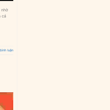
n nhờ
n cá
 bình luận