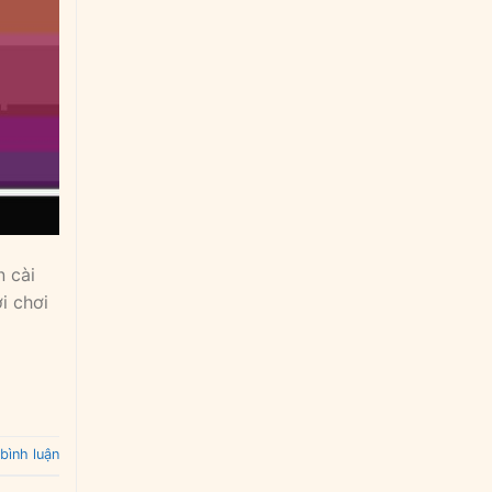
n cài
i chơi
 bình luận