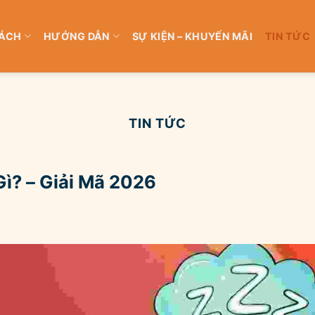
SÁCH
HƯỚNG DẪN
SỰ KIỆN – KHUYẾN MÃI
TIN TỨC
TIN TỨC
ì? – Giải Mã 2026