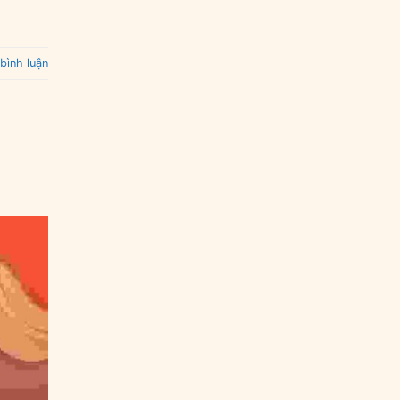
 bình luận