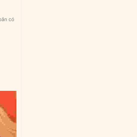
 bắn có