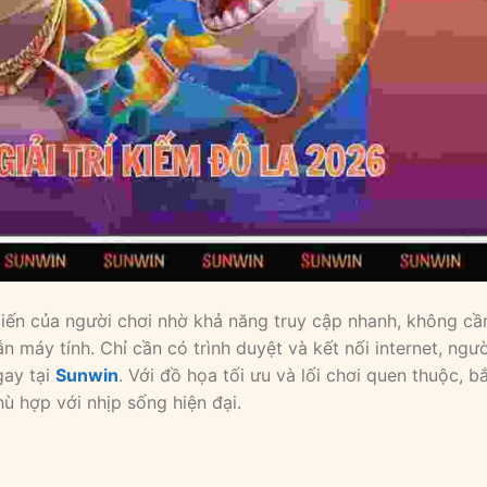
iến của người chơi nhờ khả năng truy cập nhanh, không cầ
n máy tính. Chỉ cần có trình duyệt và kết nối internet, ngườ
gay tại
Sunwin
. Với đồ họa tối ưu và lối chơi quen thuộc, b
hù hợp với nhịp sống hiện đại.