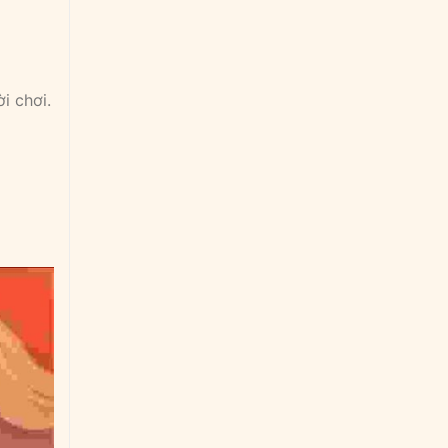
i chơi.