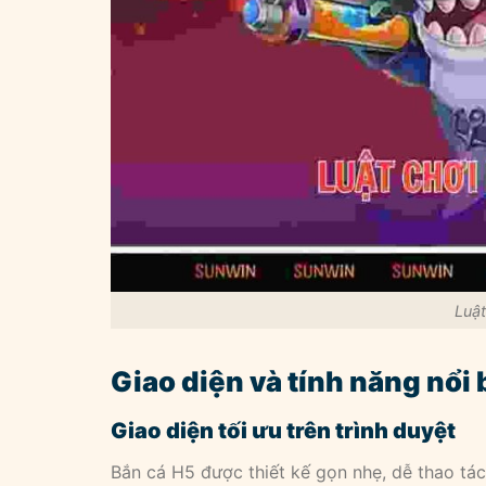
Luật
Giao diện và tính năng nổi 
Giao diện tối ưu trên trình duyệt
Bắn cá H5 được thiết kế gọn nhẹ, dễ thao tá