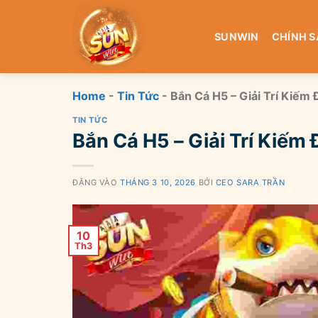
Bỏ
qua
SUNWIN
CHÍNH 
nội
dung
Home
-
Tin Tức
-
Bắn Cá H5 – Giải Trí Kiếm
TIN TỨC
Bắn Cá H5 – Giải Trí Kiếm
ĐĂNG VÀO
THÁNG 3 10, 2026
BỞI
CEO SARA TRẦN
10
Th3