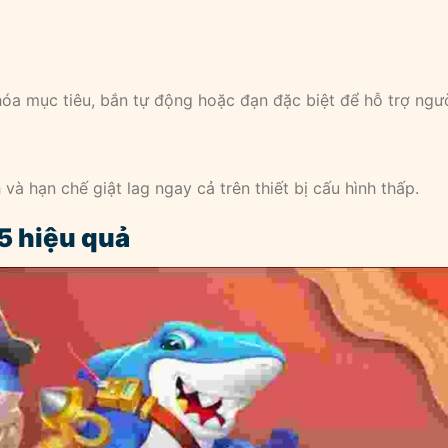
óa mục tiêu, bắn tự động hoặc đạn đặc biệt để hỗ trợ ngườ
à hạn chế giật lag ngay cả trên thiết bị cấu hình thấp.
5 hiệu quả