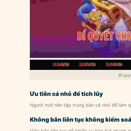
Bí quy
Ưu tiên cá nhỏ để tích lũy
Người mới nên tập trung bắn cá nhỏ để làm qu
Không bắn liên tục không kiểm soá
Việc bắn liên tục dễ khiến xu hao hụt nhanh 