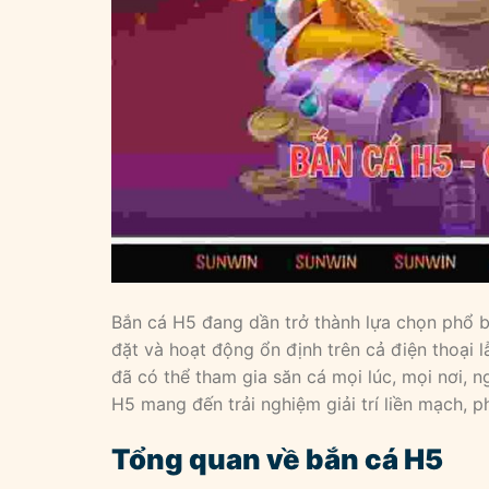
Bắn cá H5 đang dần trở thành lựa chọn phổ b
đặt và hoạt động ổn định trên cả điện thoại lẫ
đã có thể tham gia săn cá mọi lúc, mọi nơi, n
H5 mang đến trải nghiệm giải trí liền mạch, p
Tổng quan về bắn cá H5