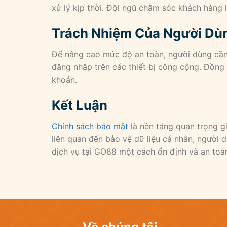
xử lý kịp thời. Đội ngũ chăm sóc khách hàng 
Trách Nhiệm Của Người Dùn
Để nâng cao mức độ an toàn, người dùng cần 
đăng nhập trên các thiết bị công cộng. Đồng t
khoản.
Kết Luận
Chính sách bảo mật
là nền tảng quan trọng gi
liên quan đến bảo vệ dữ liệu cá nhân, người 
dịch vụ tại GO88 một cách ổn định và an toà