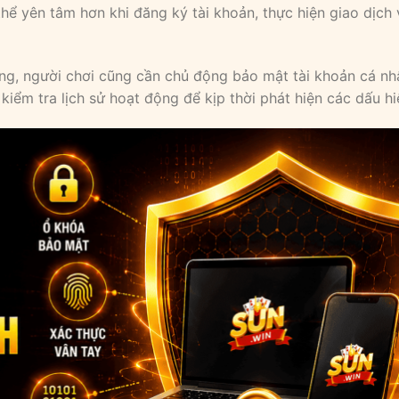
hể yên tâm hơn khi đăng ký tài khoản, thực hiện giao dịch và
ảng, người chơi cũng cần chủ động bảo mật tài khoản cá 
kiểm tra lịch sử hoạt động để kịp thời phát hiện các dấu h