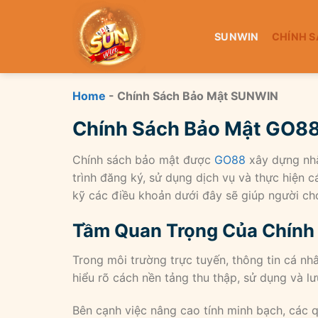
Bỏ
qua
SUNWIN
CHÍNH 
nội
dung
Home
-
Chính Sách Bảo Mật SUNWIN
Chính Sách Bảo Mật GO88
Chính sách bảo mật được
GO88
xây dựng nhằ
trình đăng ký, sử dụng dịch vụ và thực hiện c
kỹ các điều khoản dưới đây sẽ giúp người chơ
Tầm Quan Trọng Của Chính
Trong môi trường trực tuyến, thông tin cá nh
hiểu rõ cách nền tảng thu thập, sử dụng và lưu
Bên cạnh việc nâng cao tính minh bạch, các q