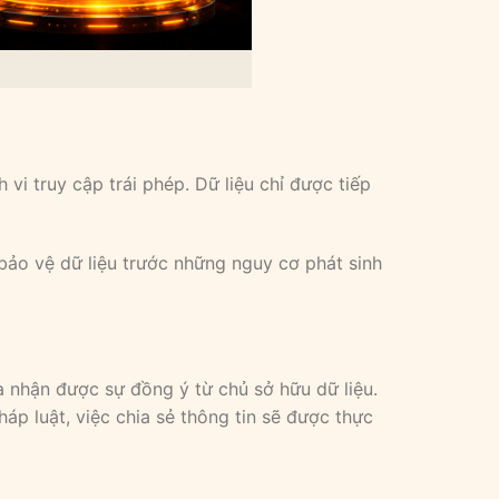
vi truy cập trái phép. Dữ liệu chỉ được tiếp
ảo vệ dữ liệu trước những nguy cơ phát sinh
nhận được sự đồng ý từ chủ sở hữu dữ liệu.
p luật, việc chia sẻ thông tin sẽ được thực