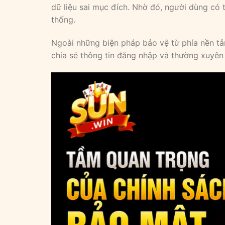
dữ liệu sai mục đích. Nhờ đó, người dùng có t
thống.
Ngoài những biện pháp bảo vệ từ phía nền t
chia sẻ thông tin đăng nhập và thường xuyên 