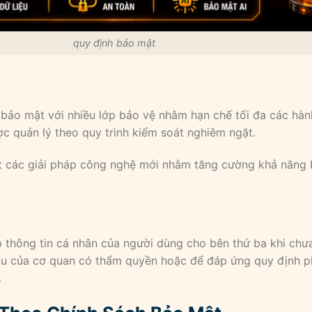
quy định bảo mật
bảo mật với nhiều lớp bảo vệ nhằm hạn chế tối đa các hành 
 quản lý theo quy trình kiểm soát nghiêm ngặt.
t các giải pháp công nghệ mới nhằm tăng cường khả năng b
hông tin cá nhân của người dùng cho bên thứ ba khi chưa 
u của cơ quan có thẩm quyền hoặc để đáp ứng quy định phá
.