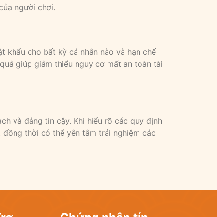
của người chơi.
ật khẩu cho bất kỳ cá nhân nào và hạn chế
 quả giúp giảm thiểu nguy cơ mất an toàn tài
ch và đáng tin cậy. Khi hiểu rõ các quy định
, đồng thời có thể yên tâm trải nghiệm các