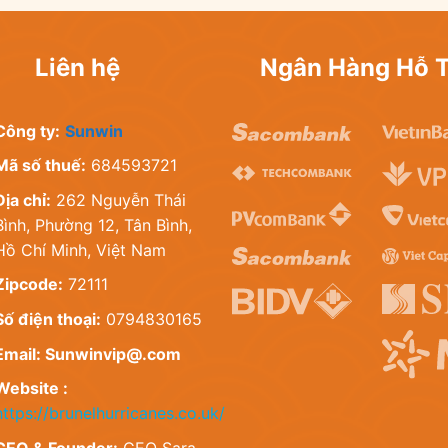
Liên hệ
Ngân Hàng Hỗ T
Công ty:
Sunwin
Mã số thuế:
684593721
Địa chỉ:
262 Nguyễn Thái
Bình, Phường 12, Tân Bình,
Hồ Chí Minh, Việt Nam
Zipcode:
72111
Số điện thoại:
0794830165
Email:
Sunwinvip@.com
Website :
https://brunelhurricanes.co.uk/
CEO & Founder:
CEO Sara