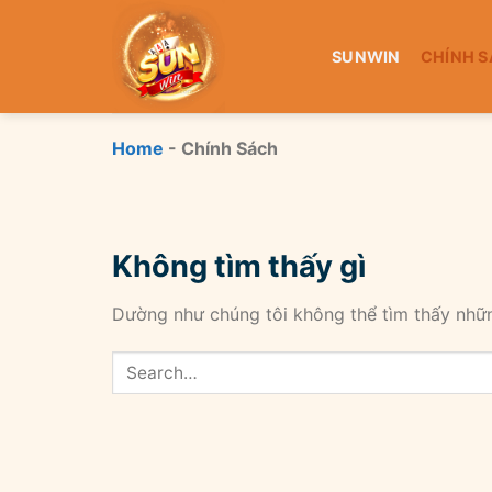
Bỏ
qua
SUNWIN
CHÍNH 
nội
dung
Home
-
Chính Sách
Không tìm thấy gì
Dường như chúng tôi không thể tìm thấy những