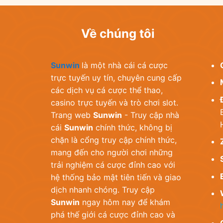
Về chúng tôi
Sunwin
là một nhà cái cá cược
trực tuyến uy tín, chuyên cung cấp
các dịch vụ cá cược thể thao,
casino trực tuyến và trò chơi slot.
Trang web
Sunwin
- Truy cập nhà
cái
Sunwin
chính thức, không bị
chặn là cổng truy cập chính thức,
mang đến cho người chơi những
trải nghiệm cá cược đỉnh cao với
hệ thống bảo mật tiên tiến và giao
dịch nhanh chóng. Truy cập
Sunwin
ngay hôm nay để khám
phá thế giới cá cược đỉnh cao và